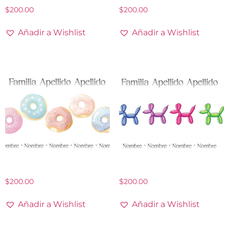
$
200.00
$
200.00
Añadir a Wishlist
Añadir a Wishlist
$
200.00
$
200.00
Añadir a Wishlist
Añadir a Wishlist