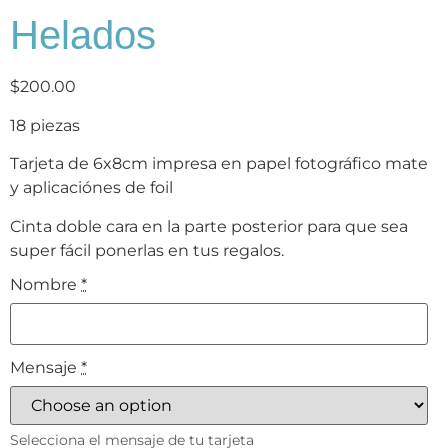
Helados
$
200.00
18 piezas
Tarjeta de 6x8cm impresa en papel fotográfico mate
y aplicaciónes de foil
Cinta doble cara en la parte posterior para que sea
super fácil ponerlas en tus regalos.
Nombre
*
Mensaje
*
Selecciona el mensaje de tu tarjeta