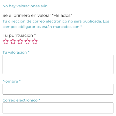
No hay valoraciones aún.
Sé el primero en valorar “Helados”
Tu dirección de correo electrónico no será publicada.
Los
campos obligatorios están marcados con
*
Tu puntuación
*
Tu valoración
*
Nombre
*
Correo electrónico
*