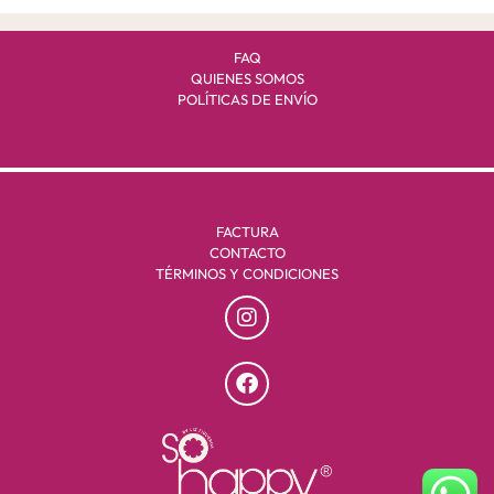
FAQ
QUIENES SOMOS
POLÍTICAS DE ENVÍO
FACTURA
CONTACTO
TÉRMINOS Y CONDICIONES