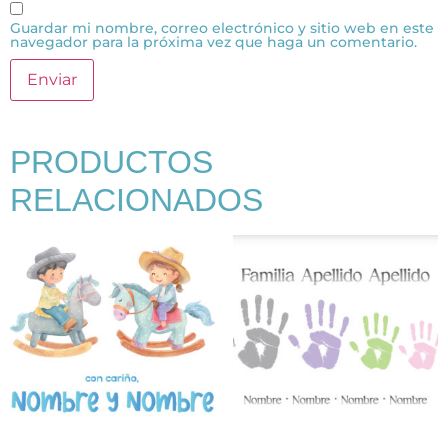
Guardar mi nombre, correo electrónico y sitio web en este
navegador para la próxima vez que haga un comentario.
PRODUCTOS
RELACIONADOS