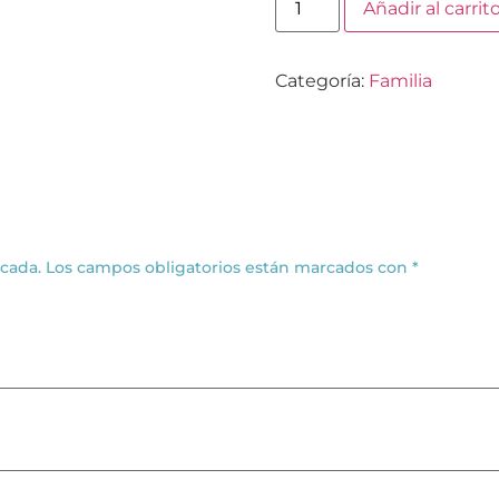
Añadir al carrit
Categoría:
Familia
icada.
Los campos obligatorios están marcados con
*