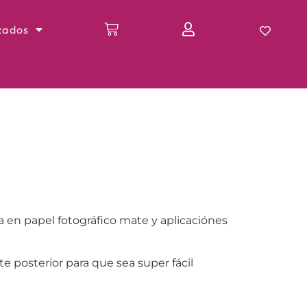
zados
 en papel fotográfico mate y aplicaciónes
te posterior para que sea super fácil