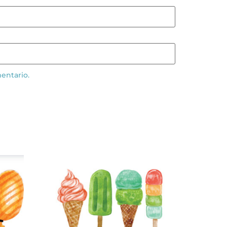
entario.