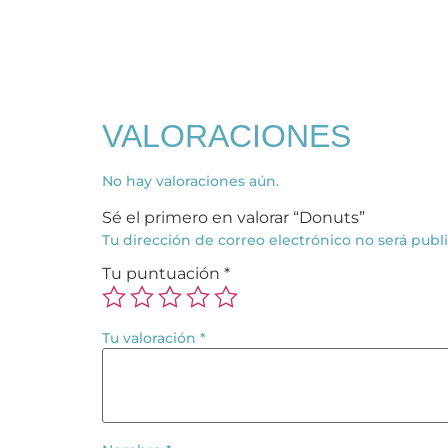
VALORACIONES
No hay valoraciones aún.
Sé el primero en valorar “Donuts”
Tu dirección de correo electrónico no será publ
Tu puntuación
*
Tu valoración
*