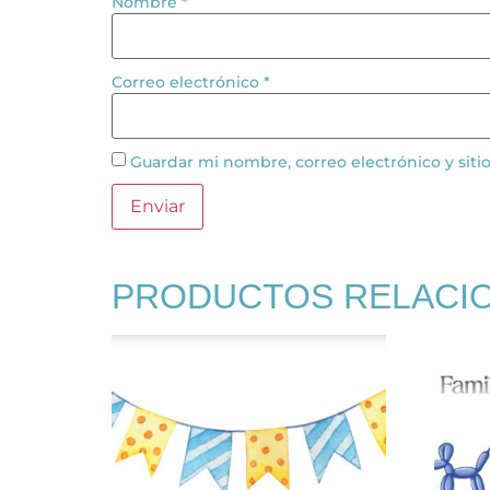
Nombre
*
Correo electrónico
*
Guardar mi nombre, correo electrónico y sit
PRODUCTOS RELACI