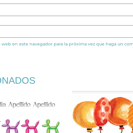
io web en este navegador para la próxima vez que haga un com
ONADOS