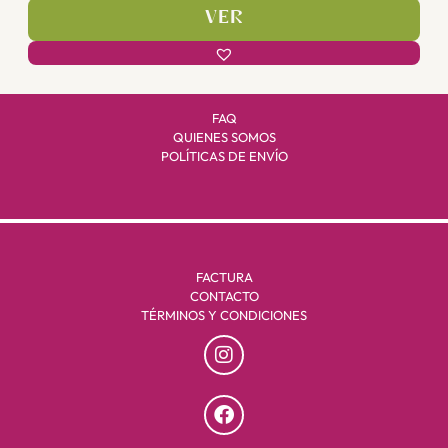
VER
FAQ
QUIENES SOMOS
POLÍTICAS DE ENVÍO
FACTURA
CONTACTO
TÉRMINOS Y CONDICIONES