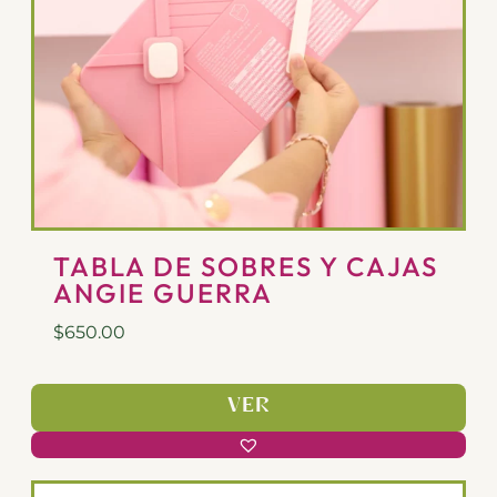
TABLA DE SOBRES Y CAJAS
ANGIE GUERRA
$
650.00
VER