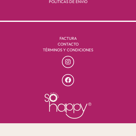
POLÍTICAS DE ENVÍO
FACTURA
CONTACTO
TÉRMINOS Y CONDICIONES