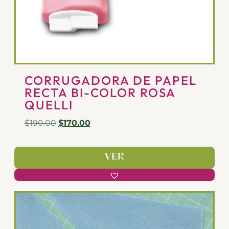
CORRUGADORA DE PAPEL
RECTA BI-COLOR ROSA
QUELLI
$
190.00
$
170.00
VER