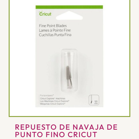
REPUESTO DE NAVAJA DE
PUNTO FINO CRICUT