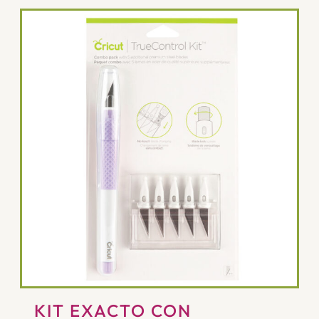
KIT EXACTO CON