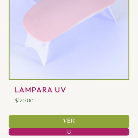
LAMPARA UV
$
120.00
VER