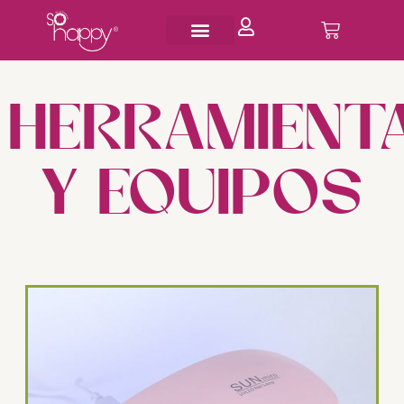
HERRAMIENT
Y EQUIPOS