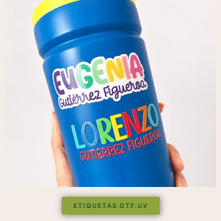
ETIQUETAS DTF UV