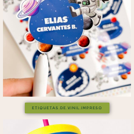
ETIQUETAS DE VINIL IMPRESO