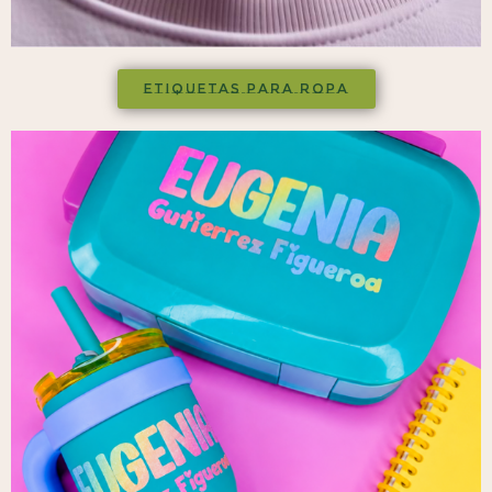
ETIQUETAS para ropa