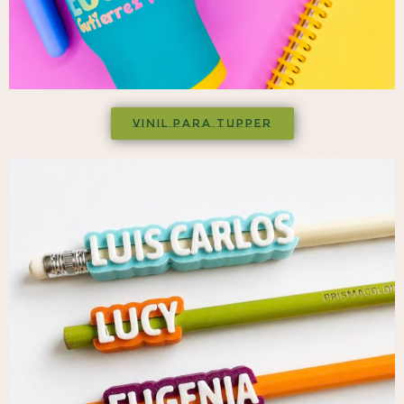
VINIL PARA TUPPER