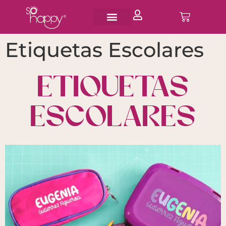
Etiquetas Escolares
ETIQUETAS
ESCOLARES