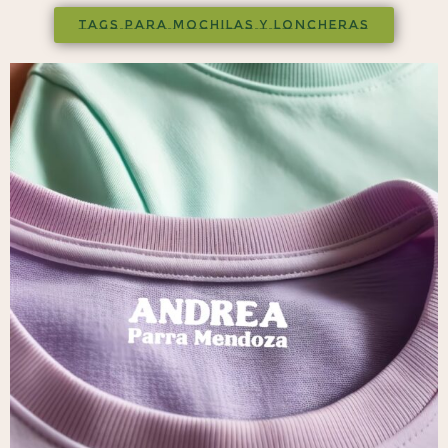
TAGS PARA MOCHILAS Y LONCHERAS