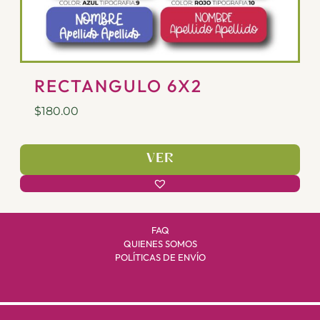
RECTANGULO 6X2
$
180.00
VER
FAQ
QUIENES SOMOS
POLÍTICAS DE ENVÍO