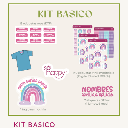
KIT BASICO