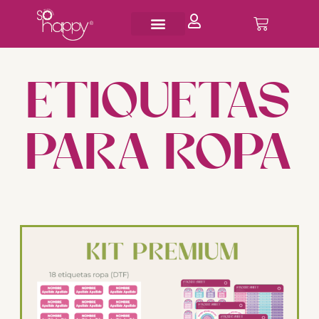
ETIQUETAS
PARA ROPA