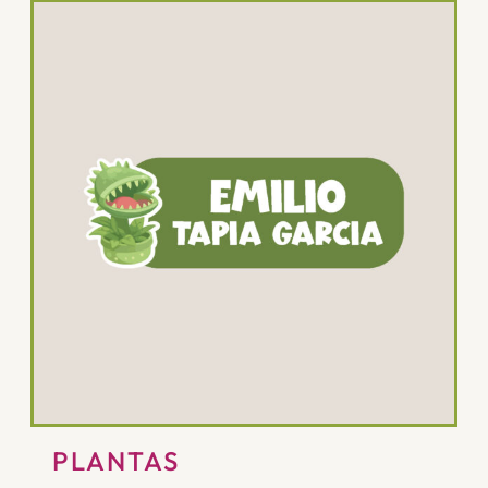
PLANTAS