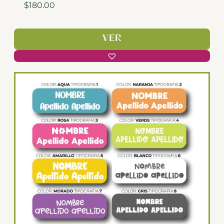
$
180.00
VER