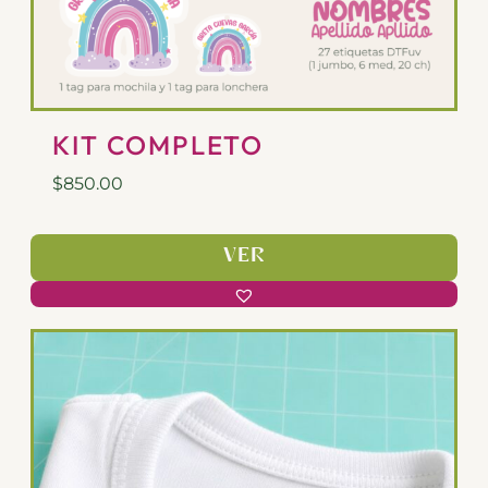
KIT COMPLETO
$
850.00
VER