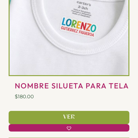
NOMBRE SILUETA PARA TELA
$
180.00
VER