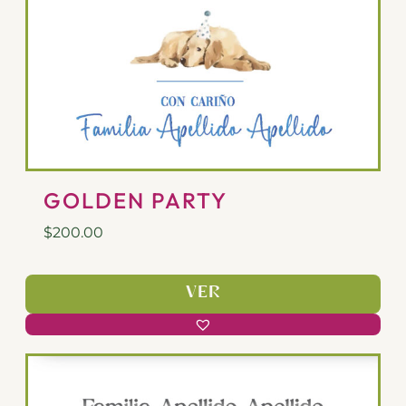
GOLDEN PARTY
$
200.00
VER