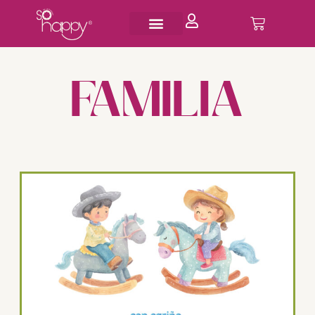
FAMILIA