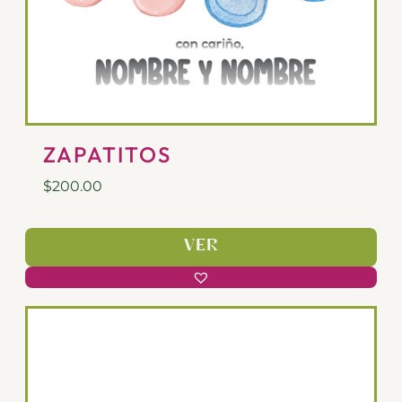
ZAPATITOS
$
200.00
VER