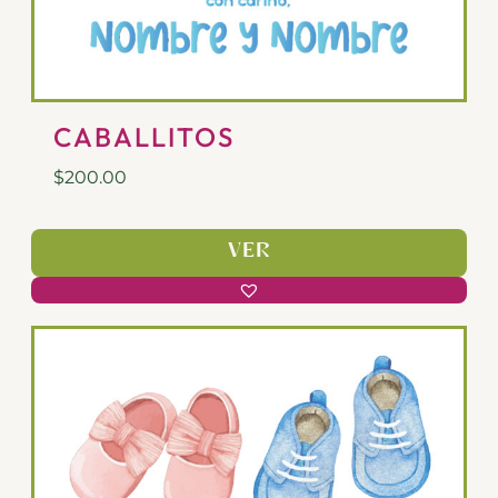
CABALLITOS
$
200.00
VER