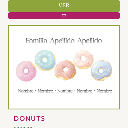
VER
DONUTS