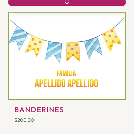
BANDERINES
$
200.00