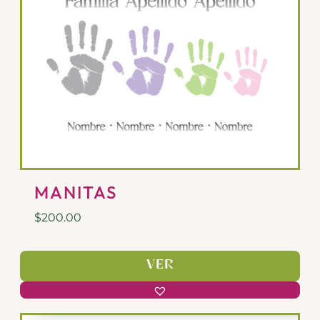
MANITAS
$
200.00
VER