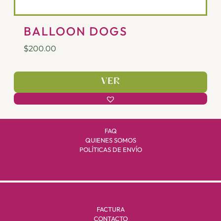
BALLOON DOGS
$
200.00
VER
FAQ
QUIENES SOMOS
POLÍTICAS DE ENVÍO
FACTURA
CONTACTO