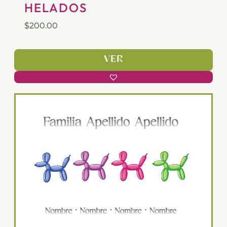
HELADOS
$
200.00
VER