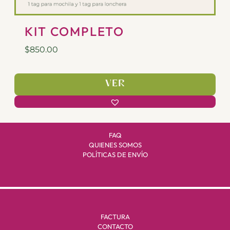
KIT COMPLETO
$
850.00
VER
FAQ
QUIENES SOMOS
POLÍTICAS DE ENVÍO
FACTURA
CONTACTO