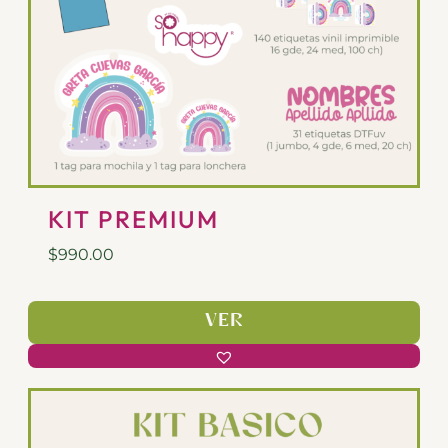
KIT PREMIUM
$
990.00
VER