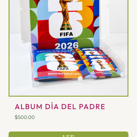
ALBUM DÍA DEL PADRE
$
500.00