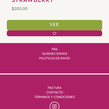
$
200.00
VER
FAQ
QUIENES SOMOS
POLÍTICAS DE ENVÍO
FACTURA
CONTACTO
TÉRMINOS Y CONDICIONES