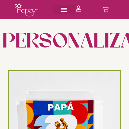
PERSONALIZ