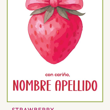
STRAWBERRY