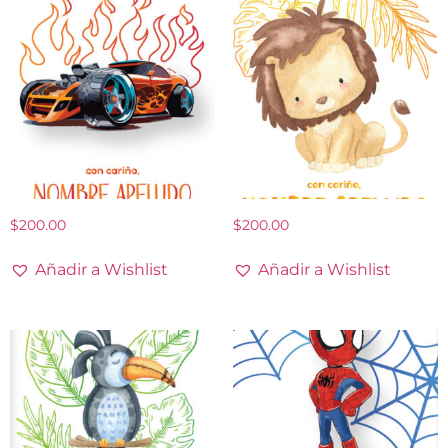
$
200.00
$
200.00
Añadir a Wishlist
Añadir a Wishlist