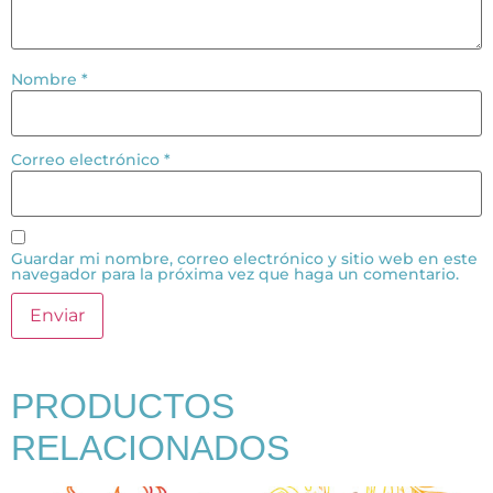
Nombre
*
Correo electrónico
*
Guardar mi nombre, correo electrónico y sitio web en este
navegador para la próxima vez que haga un comentario.
PRODUCTOS
RELACIONADOS