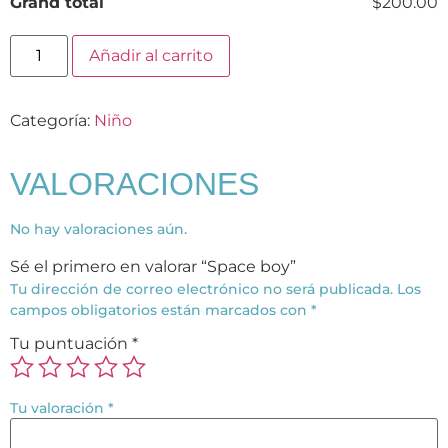
Grand total
$200.00
Añadir al carrito
Categoría:
Niño
VALORACIONES
No hay valoraciones aún.
Sé el primero en valorar “Space boy”
Tu dirección de correo electrónico no será publicada.
Los
campos obligatorios están marcados con
*
Tu puntuación
*
Tu valoración
*