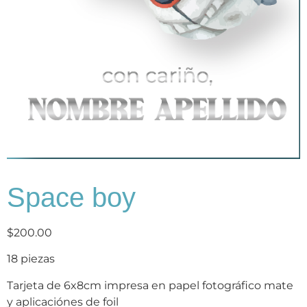
Space boy
$
200.00
18 piezas
Tarjeta de 6x8cm impresa en papel fotográfico mate
y aplicaciónes de foil