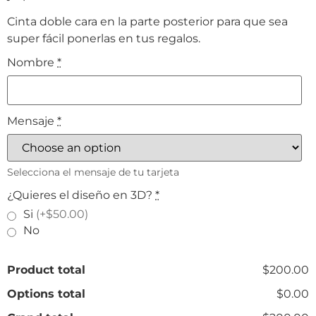
Cinta doble cara en la parte posterior para que sea
super fácil ponerlas en tus regalos.
Nombre
*
Mensaje
*
Selecciona el mensaje de tu tarjeta
¿Quieres el diseño en 3D?
*
Si
(+$50.00)
No
Product total
$200.00
Options total
$0.00