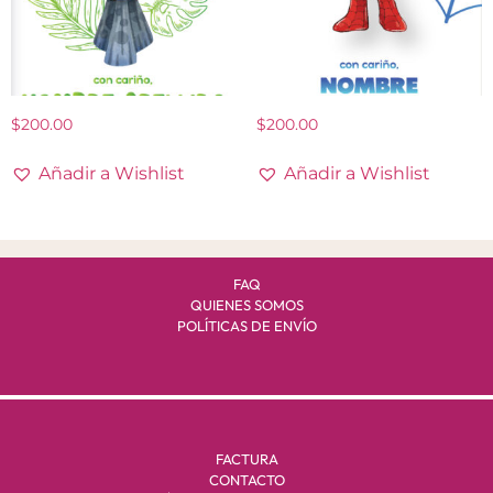
$
200.00
$
200.00
Añadir a Wishlist
Añadir a Wishlist
FAQ
QUIENES SOMOS
POLÍTICAS DE ENVÍO
FACTURA
CONTACTO