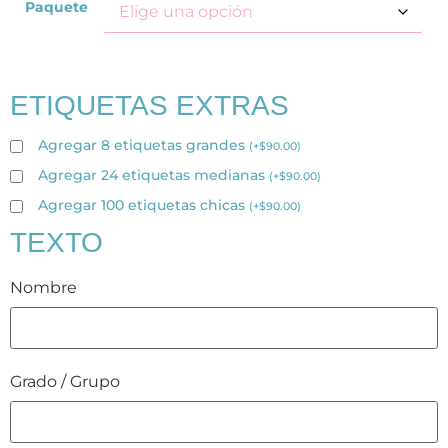
Paquete
ETIQUETAS EXTRAS
Agregar 8 etiquetas grandes
(
+
$
90.00
)
Agregar 24 etiquetas medianas
(
+
$
90.00
)
Agregar 100 etiquetas chicas
(
+
$
90.00
)
TEXTO
Nombre
Grado / Grupo