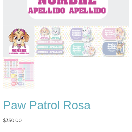
Paw Patrol Rosa
$
350.00