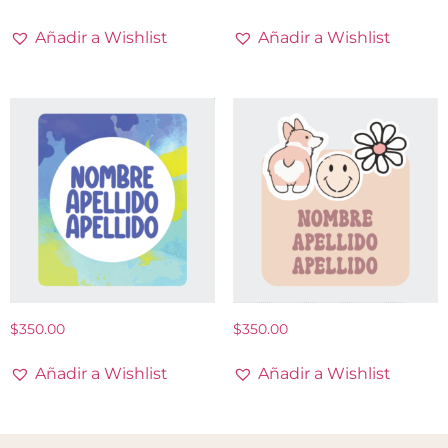
Añadir a Wishlist
Añadir a Wishlist
$
350.00
$
350.00
Añadir a Wishlist
Añadir a Wishlist