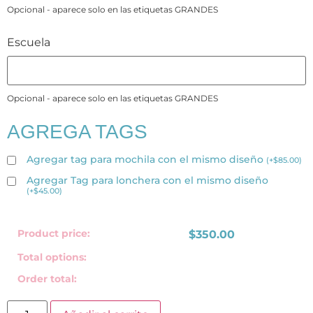
Opcional - aparece solo en las etiquetas GRANDES
Escuela
Opcional - aparece solo en las etiquetas GRANDES
AGREGA TAGS
Agregar tag para mochila con el mismo diseño
(
+
$
85.00
)
Agregar Tag para lonchera con el mismo diseño
(
+
$
45.00
)
Product price:
$
350.00
Total options:
Order total: