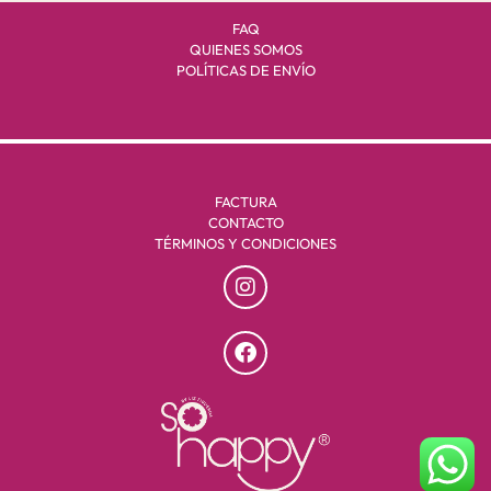
FAQ
QUIENES SOMOS
POLÍTICAS DE ENVÍO
FACTURA
CONTACTO
TÉRMINOS Y CONDICIONES