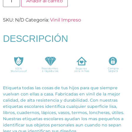
Añadir al carrito
SKU:
N/D
Categoría:
Vinil Impreso
DESCRIPCIÓN
Etiqueta todas las cosas de tus hijos para que siempre
vuelvan con ellas a casa. Fabricadas en viníl de la mejor
calidad, de alta resistencia y durabilidad. Con nuestras
etiquetas escolares identifica cualquier superficie lisa,
libros, cuadernos, lápices, vasos, termos, loncheras, útiles.
Nuestras etiquetas escolares ayudan los mas pequeños a
identificar sus objetos personales aun cuando no sepan
leer ya que identifican sus diseños.