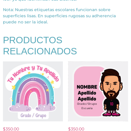
Nota: Nuestras etiquetas escolares funcionan sobre
superficies lisas. En superficies rugosas su adherencia
puede no ser la ideal.
PRODUCTOS
RELACIONADOS
$
350.00
$
350.00