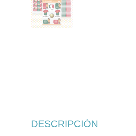
DESCRIPCIÓN