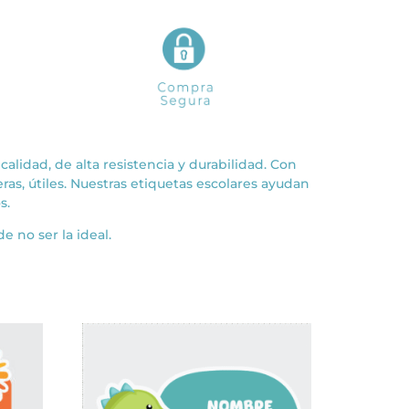
calidad, de alta resistencia y durabilidad. Con
heras, útiles. Nuestras etiquetas escolares ayudan
s.
e no ser la ideal.