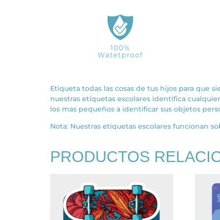
Etiqueta todas las cosas de tus hijos para que si
nuestras etiquetas escolares identifica cualquier 
los mas pequeños a identificar sus objetos pers
Nota: Nuestras etiquetas escolares funcionan sob
PRODUCTOS RELACI