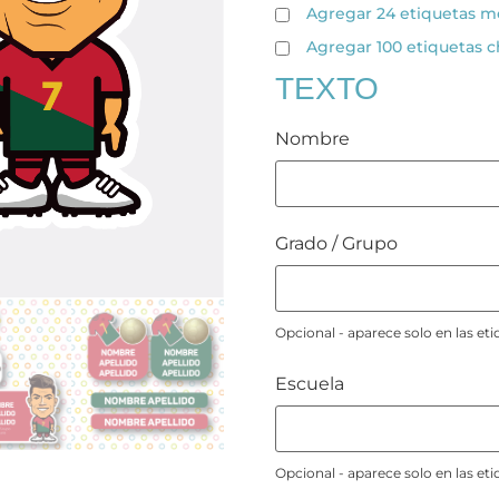
Agregar 24 etiquetas 
Agregar 100 etiquetas 
TEXTO
Nombre
Grado / Grupo
Opcional - aparece solo en las 
Escuela
Opcional - aparece solo en las 