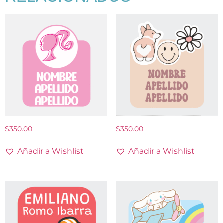
$
350.00
$
350.00
Añadir a Wishlist
Añadir a Wishlist