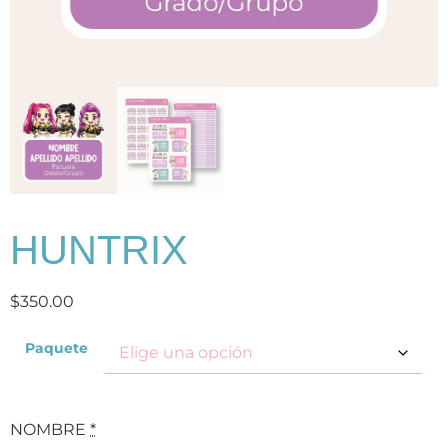
HUNTRIX
$
350.00
Paquete
NOMBRE
*