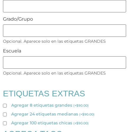
Grado/Grupo
Opcional. Aparece solo en las etiquetas GRANDES
Escuela
Opcional. Aparece solo en las etiquetas GRANDES
ETIQUETAS EXTRAS
Agregar 8 etiquetas grandes
(
+
$
90.00
)
Agregar 24 etiquetas medianas
(
+
$
90.00
)
Agregar 100 etiquetas chicas
(
+
$
90.00
)