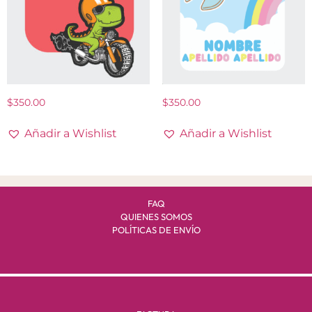
$
350.00
$
350.00
Añadir a Wishlist
Añadir a Wishlist
FAQ
QUIENES SOMOS
POLÍTICAS DE ENVÍO