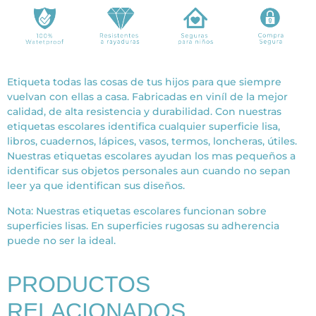
Etiqueta todas las cosas de tus hijos para que siempre
vuelvan con ellas a casa. Fabricadas en viníl de la mejor
calidad, de alta resistencia y durabilidad. Con nuestras
etiquetas escolares identifica cualquier superficie lisa,
libros, cuadernos, lápices, vasos, termos, loncheras, útiles.
Nuestras etiquetas escolares ayudan los mas pequeños a
identificar sus objetos personales aun cuando no sepan
leer ya que identifican sus diseños.
Nota: Nuestras etiquetas escolares funcionan sobre
superficies lisas. En superficies rugosas su adherencia
puede no ser la ideal.
PRODUCTOS
RELACIONADOS