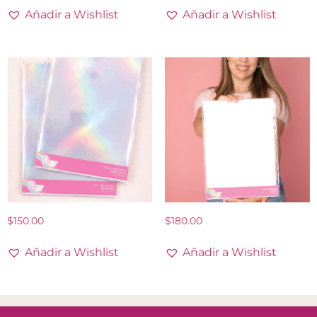
Añadir a Wishlist
Añadir a Wishlist
$
150.00
$
180.00
Añadir a Wishlist
Añadir a Wishlist