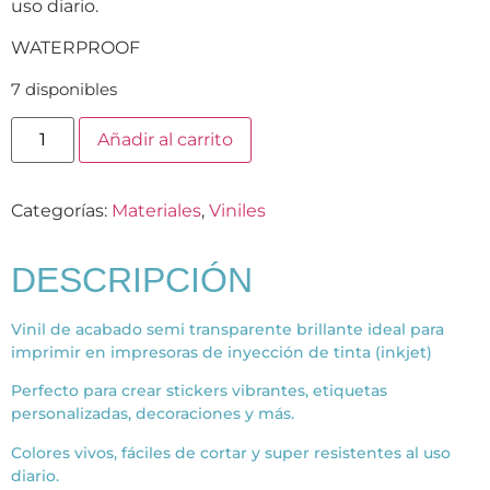
uso diario.
WATERPROOF
7 disponibles
Añadir al carrito
Categorías:
Materiales
,
Viniles
DESCRIPCIÓN
Vinil de acabado semi transparente brillante ideal para
imprimir en impresoras de inyección de tinta (inkjet)
Perfecto para crear stickers vibrantes, etiquetas
personalizadas, decoraciones y más.
Colores vivos, fáciles de cortar y super resistentes al uso
diario.