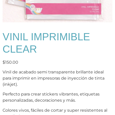
VINIL IMPRIMIBLE
CLEAR
$
150.00
Vinil de acabado semi transparente brillante ideal
para imprimir en impresoras de inyección de tinta
(inkjet).
Perfecto para crear stickers vibrantes, etiquetas
personalizadas, decoraciones y más.
Colores vivos, fáciles de cortar y super resistentes al