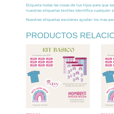
Etiqueta todas las cosas de tus hijos para que s
nuestras etiquetas textiles identifica cualquier 
Nuestras etiquetas escolares ayudan los mas peq
PRODUCTOS RELACI