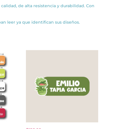
calidad, de alta resistencia y durabilidad. Con
n leer ya que identifican sus diseños.