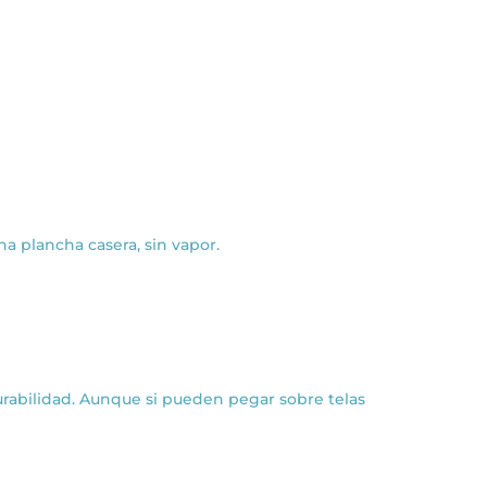
na plancha casera, sin vapor.
urabilidad. Aunque si pueden pegar sobre telas