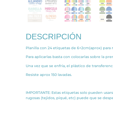
DESCRIPCIÓN
Planilla con 24 etiquetas de 6×2cm(aprox) para 
Para aplicarlas basta con colocarlas sobre la pr
Una vez que se enfría, el plástico de transferenc
Resiste aprox 150 lavadas.
IMPORTANTE: Estas etiquetas solo pueden usarse
rugosas (tejidos, piqué, etc) puede que se desp