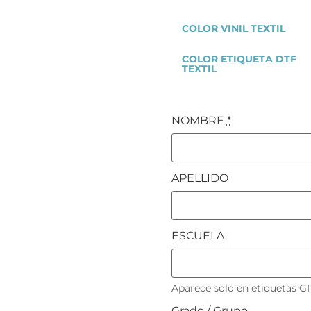
COLOR VINIL TEXTIL
COLOR ETIQUETA DTF
TEXTIL
NOMBRE
*
APELLIDO
ESCUELA
Aparece solo en etiquetas G
Grado / Grupo