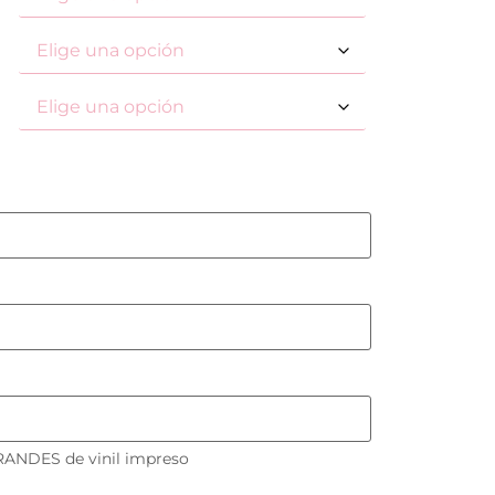
RANDES de vinil impreso