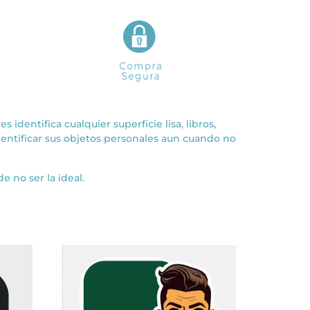
identifica cualquier superficie lisa, libros,
identificar sus objetos personales aun cuando no
e no ser la ideal.