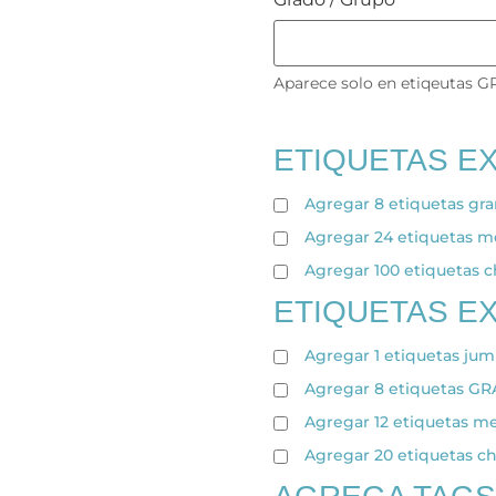
Aparece solo en etiqeutas G
ETIQUETAS E
Agregar 8 etiquetas gr
Agregar 24 etiquetas 
Agregar 100 etiquetas 
ETIQUETAS E
Agregar 1 etiquetas ju
Agregar 8 etiquetas 
Agregar 12 etiquetas m
Agregar 20 etiquetas c