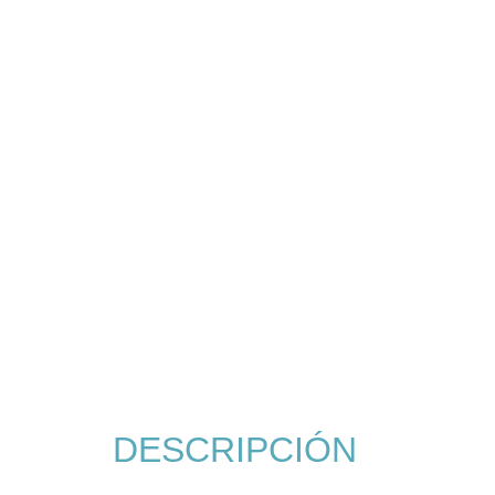
DESCRIPCIÓN