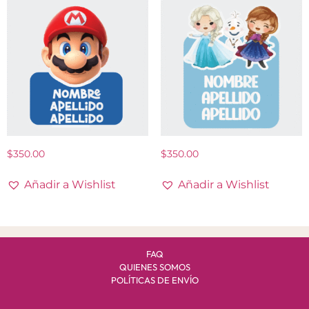
$
350.00
$
350.00
Añadir a Wishlist
Añadir a Wishlist
FAQ
QUIENES SOMOS
POLÍTICAS DE ENVÍO