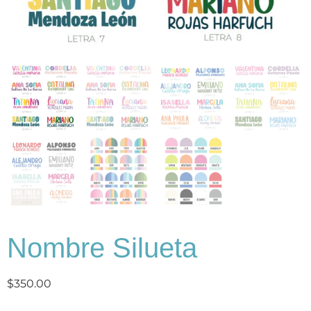
Nombre Silueta
$
350.00