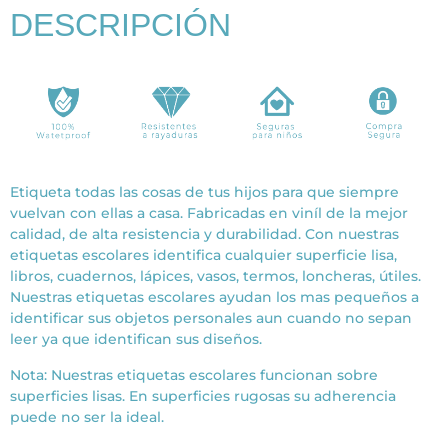
DESCRIPCIÓN
Etiqueta todas las cosas de tus hijos para que siempre
vuelvan con ellas a casa. Fabricadas en viníl de la mejor
calidad, de alta resistencia y durabilidad. Con nuestras
etiquetas escolares identifica cualquier superficie lisa,
libros, cuadernos, lápices, vasos, termos, loncheras, útiles.
Nuestras etiquetas escolares ayudan los mas pequeños a
identificar sus objetos personales aun cuando no sepan
leer ya que identifican sus diseños.
Nota: Nuestras etiquetas escolares funcionan sobre
superficies lisas. En superficies rugosas su adherencia
puede no ser la ideal.