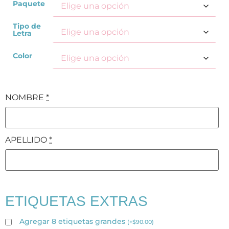
Paquete
Tipo de
Letra
Color
NOMBRE
*
APELLIDO
*
ETIQUETAS EXTRAS
Agregar 8 etiquetas grandes
(
+
$
90.00
)