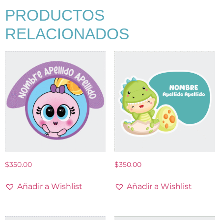
PRODUCTOS
RELACIONADOS
$
350.00
$
350.00
Añadir a Wishlist
Añadir a Wishlist