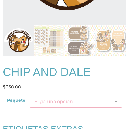
CHIP AND DALE
$
350.00
Paquete
ETIQUETAS EXTRAS