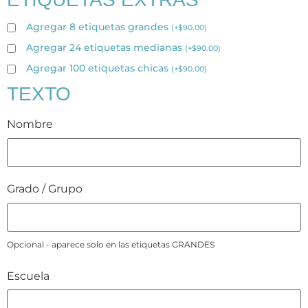
Agregar 8 etiquetas grandes
(
+
$
90.00
)
Agregar 24 etiquetas medianas
(
+
$
90.00
)
Agregar 100 etiquetas chicas
(
+
$
90.00
)
TEXTO
Nombre
Grado / Grupo
Opcional - aparece solo en las etiquetas GRANDES
Escuela