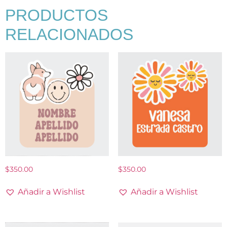
PRODUCTOS
RELACIONADOS
$
350.00
$
350.00
Añadir a Wishlist
Añadir a Wishlist