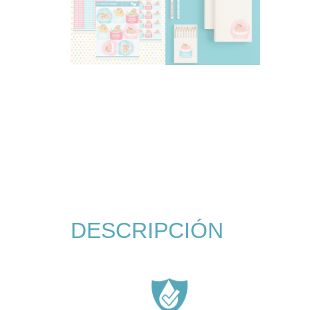
DESCRIPCIÓN