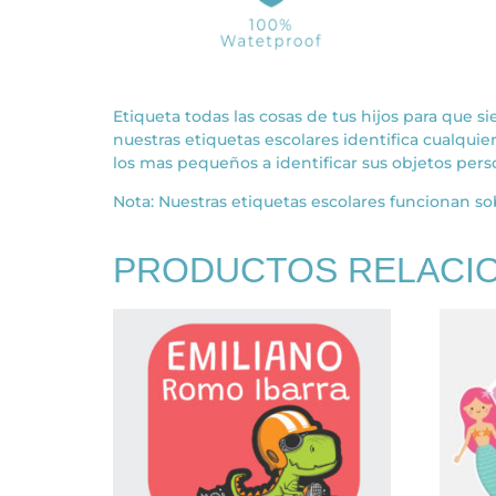
Etiqueta todas las cosas de tus hijos para que si
nuestras etiquetas escolares identifica cualquier 
los mas pequeños a identificar sus objetos pers
Nota: Nuestras etiquetas escolares funcionan sob
PRODUCTOS RELACI