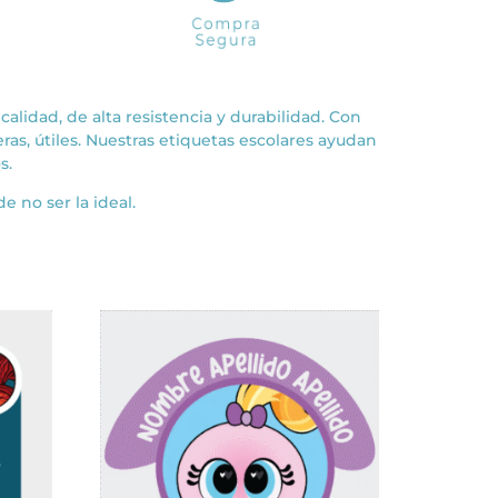
calidad, de alta resistencia y durabilidad. Con
heras, útiles. Nuestras etiquetas escolares ayudan
s.
e no ser la ideal.