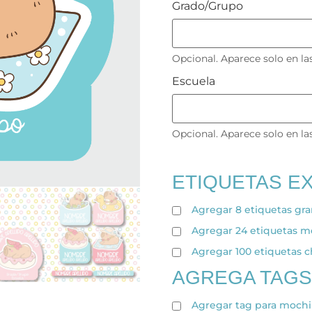
Grado/Grupo
Opcional. Aparece solo en l
Escuela
Opcional. Aparece solo en l
ETIQUETAS E
Agregar 8 etiquetas gr
Agregar 24 etiquetas 
Agregar 100 etiquetas 
AGREGA TAGS
Agregar tag para mochi