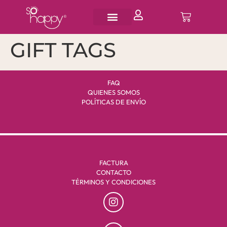
GIFT TAGS
FAQ
QUIENES SOMOS
POLÍTICAS DE ENVÍO
FACTURA
CONTACTO
TÉRMINOS Y CONDICIONES